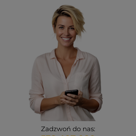
Zadzwoń do nas: