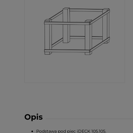
Opis
Podstawa pod piec iDECK 105.105.