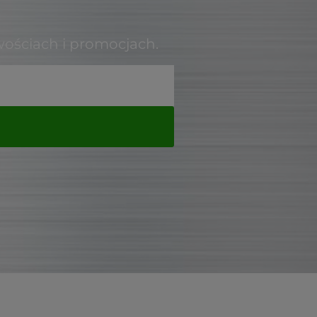
wościach i promocjach.