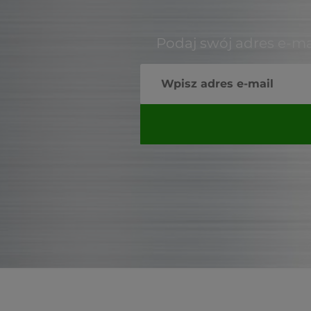
Podaj swój adres e-ma