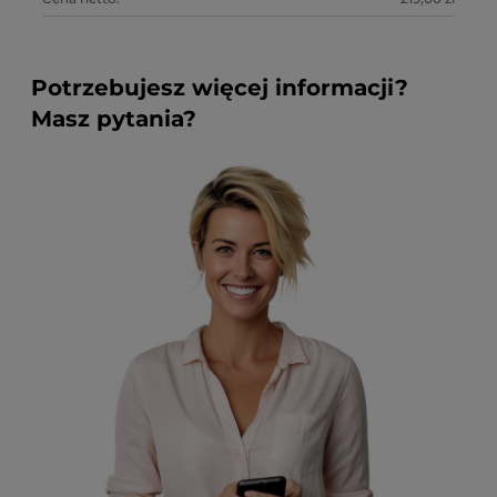
Potrzebujesz więcej informacji?
Masz pytania?