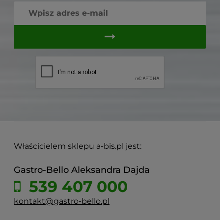
Właścicielem sklepu a-bis.pl jest:
Gastro-Bello Aleksandra Dajda
539 407 000
kontakt@gastro-bello.pl