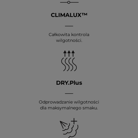
CLIMALUX™
__
Całkowita kontrola
wilgotności.
DRY.Plus
__
Odprowadzanie wilgotności
dla maksymalnego smaku.