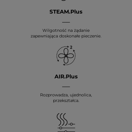
STEAM.Plus
__
Wilgotność na żądanie
zapewniająca doskonałe pieczenie.
AIR.Plus
__
Rozprowadza, ujednolica,
przekształca.