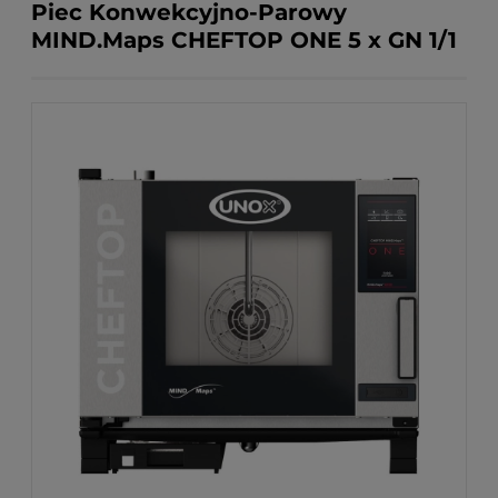
Piec Konwekcyjno-Parowy
MIND.Maps CHEFTOP ONE 5 x GN 1/1