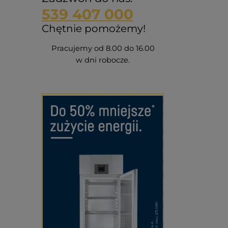
539 407 000
Chętnie pomożemy!
Pracujemy od 8.00 do 16.00
w dni robocze.