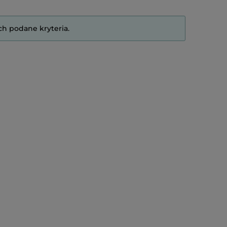
ch podane kryteria.