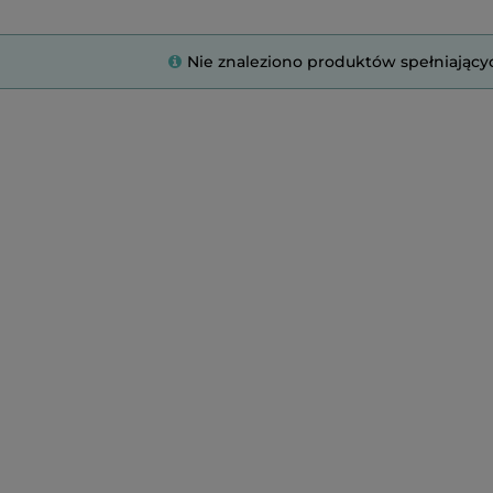
Nie znaleziono produktów spełniający