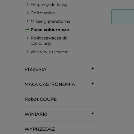
Ekspresy do kawy
Gofrownice
Miksery planetarne
Piece cukiernicze
Podgrzewacze do
czekolady
Witryny grzewcze
PIZZERIA
MAŁA GASTRONOMIA
Robot COUPE
WINIARKI
WYPRZEDAŻ