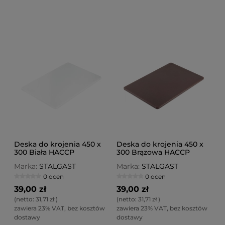
Deska do krojenia 450 x
Deska do krojenia 450 x
300 Biała HACCP
300 Brązowa HACCP
Marka:
STALGAST
Marka:
STALGAST
0 ocen
0 ocen
39,00 zł
39,00 zł
(netto:
31,71 zł
)
(netto:
31,71 zł
)
zawiera 23% VAT, bez kosztów
zawiera 23% VAT, bez kosztów
dostawy
dostawy