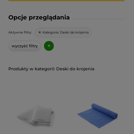
Opcje przeglądania
Kategorie:
Deski do krojenia
Aktywne filtry:
+
wyczyść filtry
Deski do krojenia