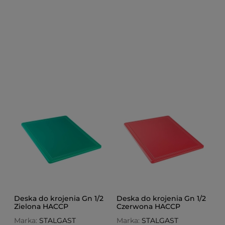
Deska do krojenia Gn 1/2
Deska do krojenia Gn 1/2
Zielona HACCP
Czerwona HACCP
Marka:
STALGAST
Marka:
STALGAST