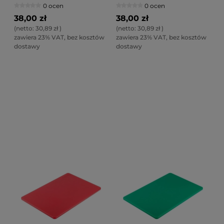
0 ocen
0 ocen
38,00 zł
38,00 zł
(netto:
30,89 zł
)
(netto:
30,89 zł
)
zawiera 23% VAT, bez kosztów
zawiera 23% VAT, bez kosztów
dostawy
dostawy