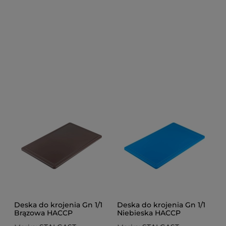
Deska do krojenia Gn 1/1
Deska do krojenia Gn 1/1
Brązowa HACCP
Niebieska HACCP