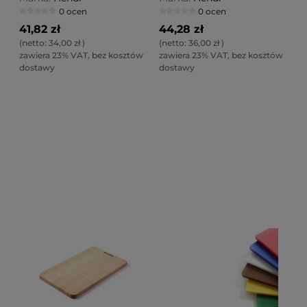
0 ocen
0 ocen
41,82 zł
44,28 zł
(netto:
34,00 zł
)
(netto:
36,00 zł
)
zawiera 23% VAT, bez kosztów
zawiera 23% VAT, bez kosztów
dostawy
dostawy