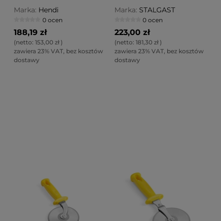
Marka:
Hendi
Marka:
STALGAST
0 ocen
0 ocen
188,19 zł
223,00 zł
(netto:
153,00 zł
)
(netto:
181,30 zł
)
zawiera 23% VAT, bez kosztów
zawiera 23% VAT, bez kosztów
dostawy
dostawy