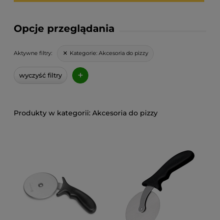
Opcje przeglądania
Kategorie:
Akcesoria do pizzy
Aktywne filtry:
+
wyczyść filtry
Akcesoria do pizzy