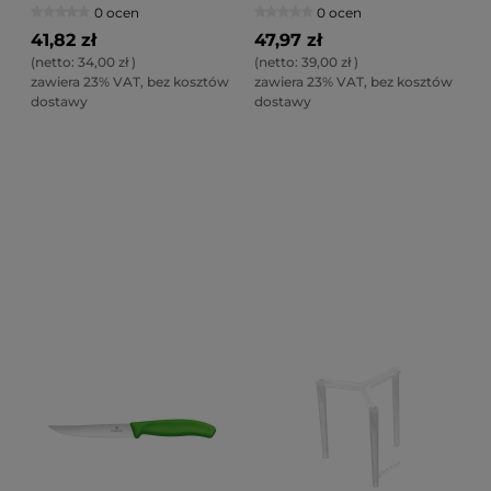
0 ocen
0 ocen
41,82 zł
47,97 zł
(netto:
34,00 zł
)
(netto:
39,00 zł
)
zawiera 23% VAT, bez kosztów
zawiera 23% VAT, bez kosztów
dostawy
dostawy