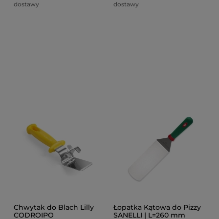
dostawy
dostawy
Chwytak do Blach Lilly
Łopatka Kątowa do Pizzy
CODROIPO
SANELLI | L=260 mm