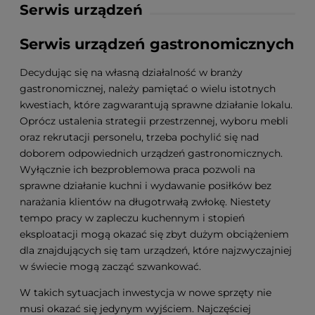
Serwis urządzeń
Serwis urządzeń gastronomicznych
Decydując się na własną działalność w branży
gastronomicznej, należy pamiętać o wielu istotnych
kwestiach, które zagwarantują sprawne działanie lokalu.
Oprócz ustalenia strategii przestrzennej, wyboru mebli
oraz rekrutacji personelu, trzeba pochylić się nad
doborem odpowiednich urządzeń gastronomicznych.
Wyłącznie ich bezproblemowa praca pozwoli na
sprawne działanie kuchni i wydawanie posiłków bez
narażania klientów na długotrwałą zwłokę. Niestety
tempo pracy w zapleczu kuchennym i stopień
eksploatacji mogą okazać się zbyt dużym obciążeniem
dla znajdujących się tam urządzeń, które najzwyczajniej
w świecie mogą zacząć szwankować.
W takich sytuacjach inwestycja w nowe sprzęty nie
musi okazać się jedynym wyjściem. Najczęściej