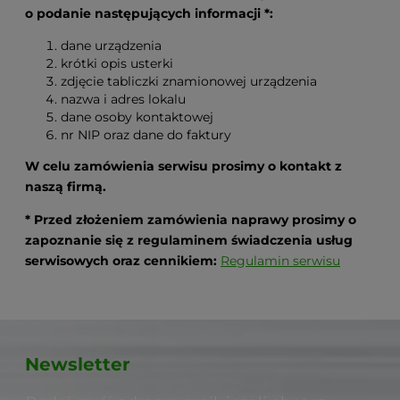
o podanie następujących informacji *:
dane urządzenia
krótki opis usterki
zdjęcie tabliczki znamionowej urządzenia
nazwa i adres lokalu
dane osoby kontaktowej
nr NIP oraz dane do faktury
W celu zamówienia serwisu prosimy o kontakt z
naszą firmą.
* Przed złożeniem zamówienia naprawy prosimy o
zapoznanie się z regulaminem świadczenia usług
serwisowych oraz cennikiem:
Regulamin serwisu
Newsletter