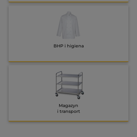
BHP i higiena
Magazyn
i transport