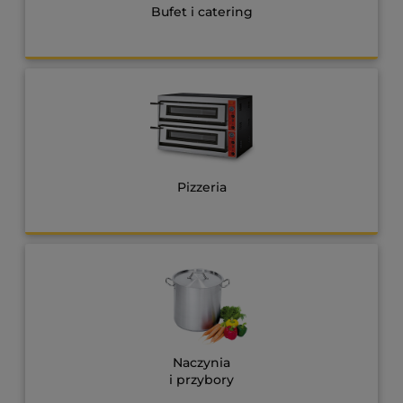
Bufet i catering
Pizzeria
Naczynia
i przybory