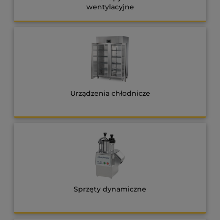
wentylacyjne
Urządzenia chłodnicze
Sprzęty dynamiczne