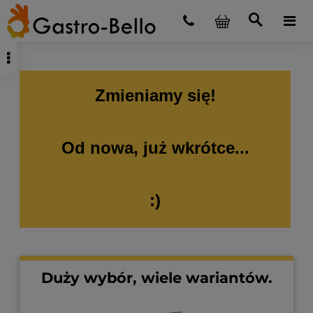
Zmieniamy się!
Od nowa, już wkrótce...
:)
Duży wybór, wiele wariantów.