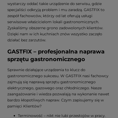
wystarczy oddać takie urządzenie do serwisu, gdzie
specjaliści odkryją problem i mu zaradzą. GASTFIX to
zespół fachowców, którzy od lat oferują usługi
serwisowe właścicielom lokali gastronomicznych.
Zyskaliśmy obszerne grono zadowolonych klientów.
Dzięki nam w ich kuchniach znów wszystko zaczęło
działać bez zarzutów.
GASTFIX – profesjonalna naprawa
sprzętu gastronomicznego
Sprawnie działające urządzenia to klucz do
gastronomicznego sukcesu. W GASTFIX nasi fachowcy
zajmują się naprawą sprzętu gastronomicznego
elektrycznego, gazowego oraz chłodniczego. Nasze
zaangażowanie i wiedza pozwalają na wykonanie nawet
bardzo kłopotliwych napraw. Czym zapisujemy się w
pamięci Klientów?
Terminowość – nikt nie lubi przestojów w pracy.