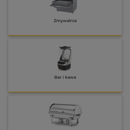
Zmywalnia
Bar i kawa