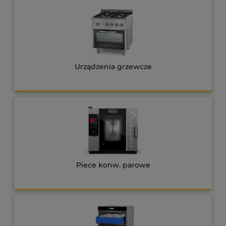
Urządzenia grzewcze
Piece konw. parowe