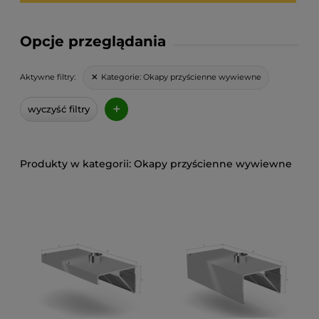
Opcje przeglądania
Kategorie:
Okapy przyścienne wywiewne
Aktywne filtry:
+
wyczyść filtry
Okapy przyścienne wywiewne