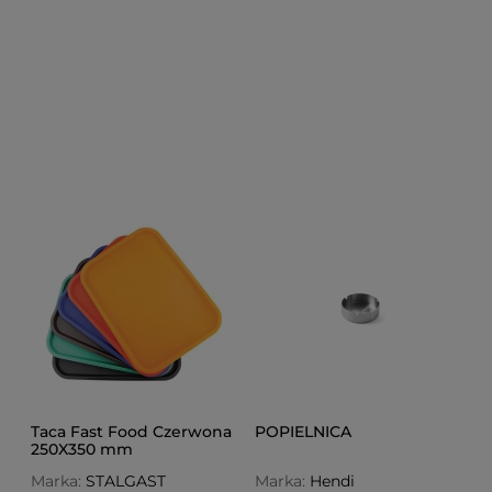
Taca Fast Food Czerwona
POPIELNICA
250X350 mm
Marka:
STALGAST
Marka:
Hendi