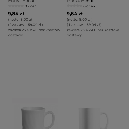
Marka:
Hendi
Marka:
Hendi
0 ocen
0 ocen
9,84 zł
9,84 zł
(netto:
8,00 zł
)
(netto:
8,00 zł
)
( 1 zestaw = 59,04 zł )
( 1 zestaw = 59,04 zł )
zawiera 23% VAT, bez kosztów
zawiera 23% VAT, bez kosztów
dostawy
dostawy