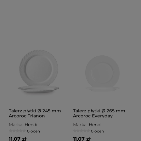
Talerz płytki Ø 245 mm
Talerz płytki Ø 265 mm
Arcoroc Trianon
Arcoroc Everyday
Marka:
Hendi
Marka:
Hendi
0 ocen
0 ocen
11,07 zł
11,07 zł