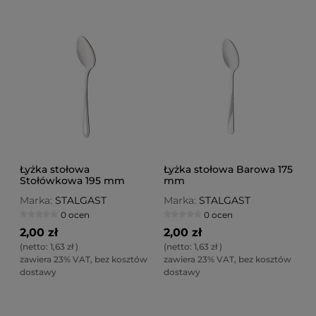
Łyżka stołowa
Łyżka stołowa Barowa 175
Stołówkowa 195 mm
mm
Marka:
STALGAST
Marka:
STALGAST
0 ocen
0 ocen
2,00 zł
2,00 zł
(netto:
1,63 zł
)
(netto:
1,63 zł
)
zawiera 23% VAT, bez kosztów
zawiera 23% VAT, bez kosztów
dostawy
dostawy