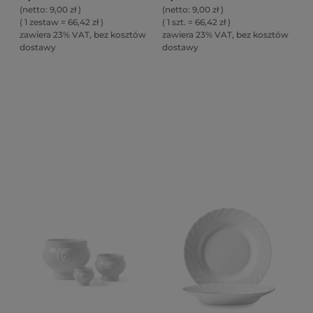
(netto:
9,00 zł
)
(netto:
9,00 zł
)
( 1 zestaw = 66,42 zł )
( 1 szt. = 66,42 zł )
zawiera 23% VAT, bez kosztów
zawiera 23% VAT, bez kosztów
dostawy
dostawy