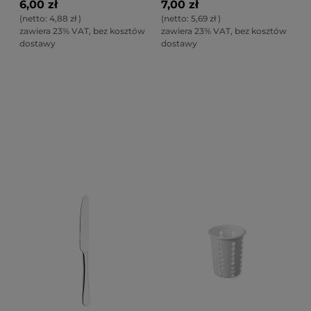
6,00 zł
7,00 zł
(netto:
4,88 zł
)
(netto:
5,69 zł
)
zawiera 23% VAT, bez kosztów
zawiera 23% VAT, bez kosztów
dostawy
dostawy