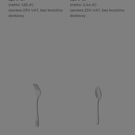
(netto:
1,63 zł
)
(netto:
2,44 zł
)
zawiera 23% VAT, bez kosztów
zawiera 23% VAT, bez kosztów
dostawy
dostawy