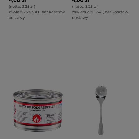
4,00 zł
4,00 zł
(netto:
3,25 zł
)
(netto:
3,25 zł
)
zawiera 23% VAT, bez kosztów
zawiera 23% VAT, bez kosztów
dostawy
dostawy