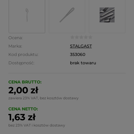
Ocena:
Marka:
STALGAST
Kod produktu:
353060
Dostępność:
brak towaru
CENA BRUTTO:
2,00 zł
zawiera 23% VAT, bez kosztów dostawy
CENA NETTO:
1,63 zł
bez 23% VAT i kosztów dostawy