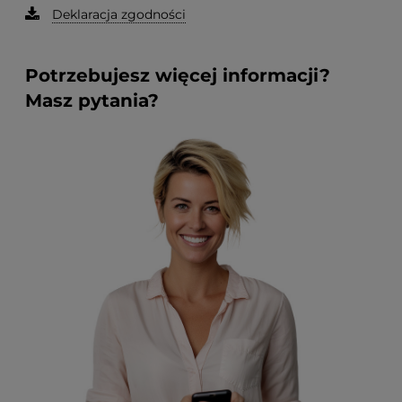
Deklaracja zgodności
Potrzebujesz więcej informacji?
Masz pytania?