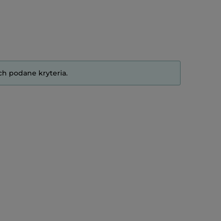
ch podane kryteria.