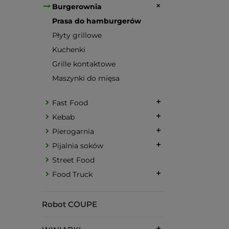
Burgerownia
Prasa do hamburgerów
Płyty grillowe
Kuchenki
Grille kontaktowe
Maszynki do mięsa
Fast Food
Kebab
Pierogarnia
Pijalnia soków
Street Food
Food Truck
Robot COUPE