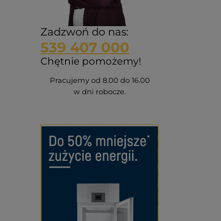
Zadzwoń do nas:
539 407 000
Chętnie pomożemy!
Pracujemy od 8.00 do 16.00
w dni robocze.