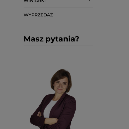
WINIARKI
WYPRZEDAŻ
Masz pytania?