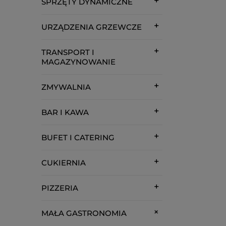
SPRZĘTY DYNAMICZNE
URZĄDZENIA GRZEWCZE
TRANSPORT I
MAGAZYNOWANIE
ZMYWALNIA
BAR I KAWA
BUFET I CATERING
CUKIERNIA
PIZZERIA
MAŁA GASTRONOMIA