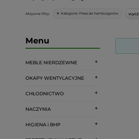
wyczy
Kategorie:
Prasa do hamburgerów
Aktywne filtry:
Menu
MEBLE NIERDZEWNE
OKAPY WENTYLACYJNE
CHŁODNICTWO
NACZYNIA
HIGIENA i BHP