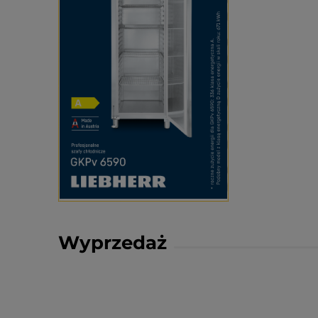
Wyprzedaż