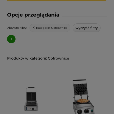
Opcje przeglądania
wyczyść filtry
Kategorie:
Gofrownice
Aktywne filtry:
+
Gofrownice