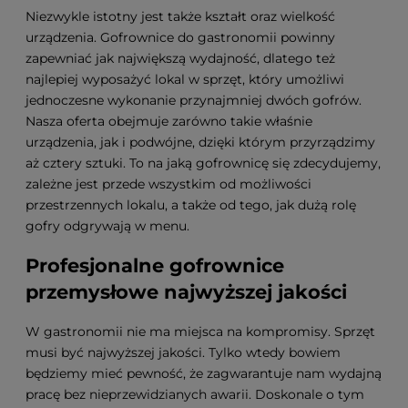
Niezwykle istotny jest także kształt oraz wielkość
urządzenia. Gofrownice do gastronomii powinny
zapewniać jak największą wydajność, dlatego też
najlepiej wyposażyć lokal w sprzęt, który umożliwi
jednoczesne wykonanie przynajmniej dwóch gofrów.
Nasza oferta obejmuje zarówno takie właśnie
urządzenia, jak i podwójne, dzięki którym przyrządzimy
aż cztery sztuki. To na jaką gofrownicę się zdecydujemy,
zależne jest przede wszystkim od możliwości
przestrzennych lokalu, a także od tego, jak dużą rolę
gofry odgrywają w menu.
Profesjonalne gofrownice
przemysłowe najwyższej jakości
W gastronomii nie ma miejsca na kompromisy. Sprzęt
musi być najwyższej jakości. Tylko wtedy bowiem
będziemy mieć pewność, że zagwarantuje nam wydajną
pracę bez nieprzewidzianych awarii. Doskonale o tym