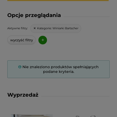
Opcje przeglądania
Kategorie:
Winiarki Bartscher
Aktywne filtry:
+
wyczyść filtry
Nie znaleziono produktów spełniających
podane kryteria.
Wyprzedaż