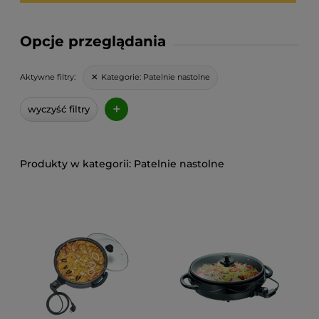
Opcje przeglądania
Kategorie:
Patelnie nastolne
Aktywne filtry:
+
wyczyść filtry
Patelnie nastolne