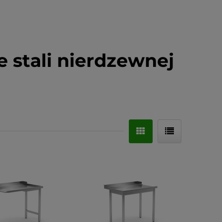
e stali nierdzewnej