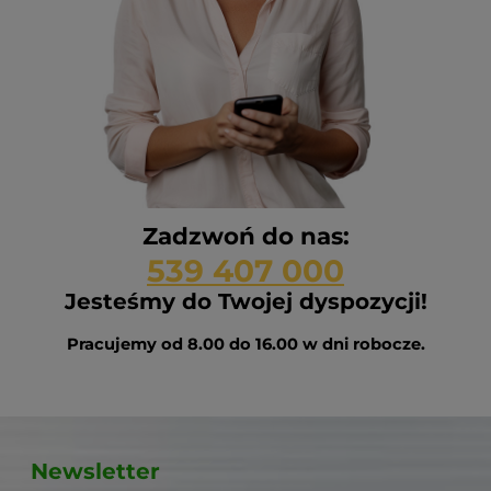
Zadzwoń do nas:
539 407 000
Jesteśmy do Twojej dyspozycji!
Pracujemy od 8.00 do 16.00 w dni robocze.
Newsletter