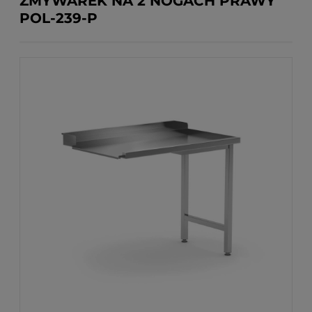
ZMYWAREK NA 2 NOGACH PRAWY
POL-239-P