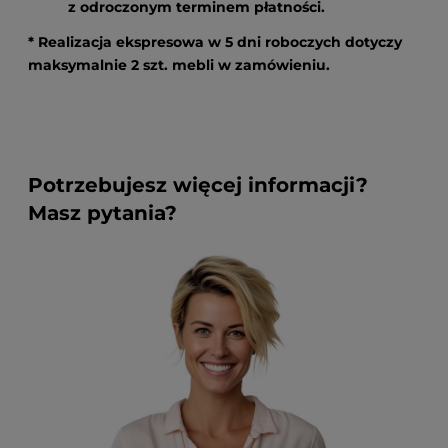
z odroczonym terminem płatności.
* Realizacja ekspresowa w 5 dni roboczych dotyczy
maksymalnie 2 szt. mebli w zamówieniu.
Potrzebujesz więcej informacji?
Masz pytania?