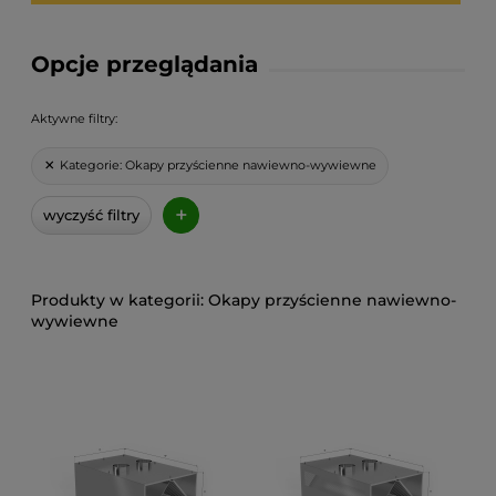
Opcje przeglądania
Aktywne filtry:
Kategorie:
Okapy przyścienne nawiewno-wywiewne
+
wyczyść filtry
Okapy przyścienne nawiewno-
wywiewne