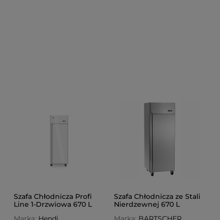
Szafa Chłodnicza Profi
Szafa Chłodnicza ze Stali
Line 1-Drzwiowa 670 L
Nierdzewnej 670 L
Marka:
Hendi
Marka:
BARTSCHER