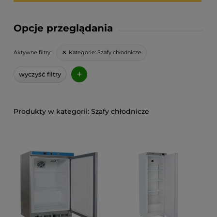
Opcje przeglądania
Kategorie:
Szafy chłodnicze
Aktywne filtry:
+
wyczyść filtry
Szafy chłodnicze