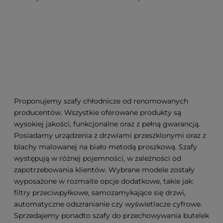
Proponujemy szafy chłodnicze od renomowanych
producentów. Wszystkie oferowane produkty są
wysokiej jakości, funkcjonalne oraz z pełną gwarancją.
Posiadamy urządzenia z drzwiami przeszklonymi oraz z
blachy malowanej na biało metodą proszkową. Szafy
występują w różnej pojemności, w zależności od
zapotrzebowania klientów. Wybrane modele zostały
wyposażone w rozmaite opcje dodatkowe, takie jak:
filtry przeciwpyłkowe, samozamykające się drzwi,
automatyczne odszranianie czy wyświetlacze cyfrowe.
Sprzedajemy ponadto szafy do przechowywania butelek