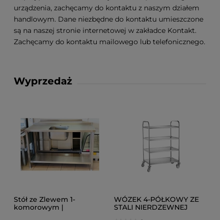
urządzenia, zachęcamy do kontaktu z naszym działem
handlowym. Dane niezbędne do kontaktu umieszczone
są na naszej stronie internetowej w zakładce Kontakt.
Zachęcamy do kontaktu mailowego lub telefonicznego.
Wyprzedaż
Stół ze Zlewem 1-
WÓZEK 4-PÓŁKOWY ZE
komorowym |
STALI NIERDZEWNEJ
1400x600x880