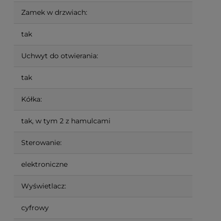
Zamek w drzwiach:
tak
Uchwyt do otwierania:
tak
Kółka:
tak, w tym 2 z hamulcami
Sterowanie:
elektroniczne
Wyświetlacz:
cyfrowy