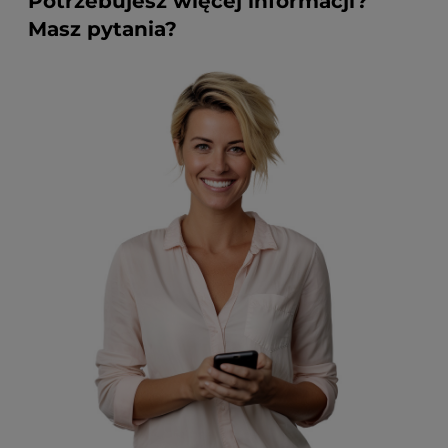
Potrzebujesz więcej informacji?
Masz pytania?