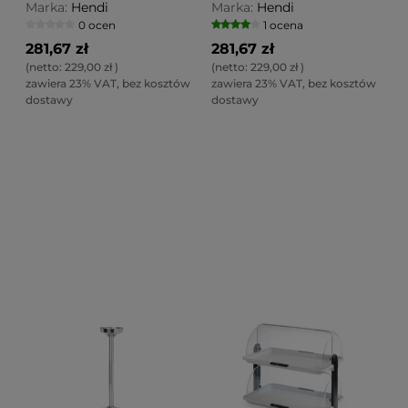
Marka:
Hendi
Marka:
Hendi
0 ocen
1 ocena
281,67 zł
281,67 zł
(netto:
229,00 zł
)
(netto:
229,00 zł
)
zawiera 23% VAT, bez kosztów
zawiera 23% VAT, bez kosztów
dostawy
dostawy