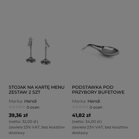
STOJAK NA KARTĘ MENU
PODSTAWKA POD
ZESTAW 2 SZT
PRZYBORY BUFETOWE
Marka:
Hendi
Marka:
Hendi
0 ocen
0 ocen
39,36 zł
41,82 zł
(netto:
32,00 zł
)
(netto:
34,00 zł
)
zawiera 23% VAT, bez kosztów
zawiera 23% VAT, bez kosztów
dostawy
dostawy