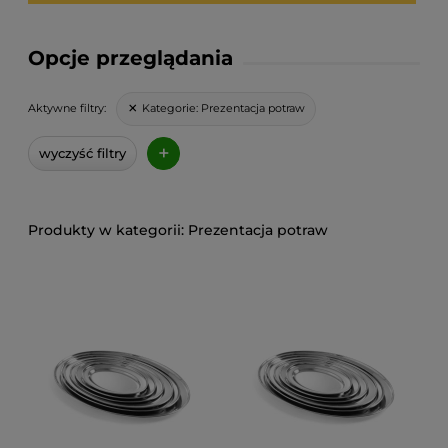
Opcje przeglądania
Kategorie:
Prezentacja potraw
Aktywne filtry:
+
wyczyść filtry
Prezentacja potraw