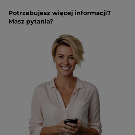
Potrzebujesz więcej informacji?
Masz pytania?