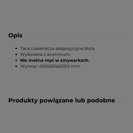
Opis
Taca cukiernicza ekspozycyjna złota.
Wykonana z aluminium.
Nie można myć w zmywarkach.
Wymiar: 400x300x20(h) mm.
Produkty powiązane lub podobne