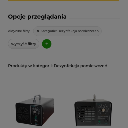
Opcje przeglądania
Kategorie:
Dezynfekcja pomieszczeń
Aktywne filtry:
+
wyczyść filtry
Dezynfekcja pomieszczeń