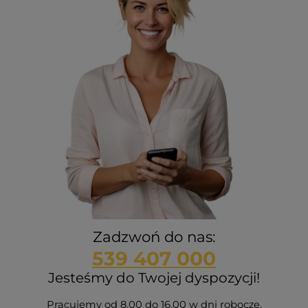
Zadzwoń do nas:
539 407 000
Jesteśmy do Twojej dyspozycji!
Pracujemy od 8.00 do 16.00 w dni robocze.