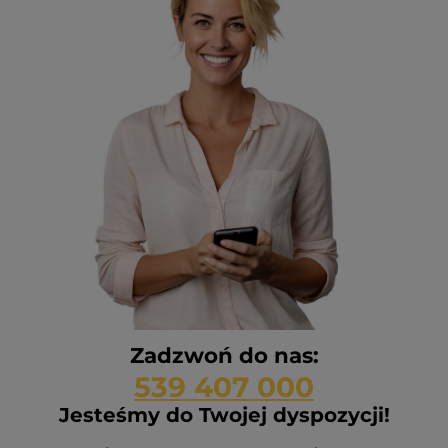
Zadzwoń do nas:
539 407 000
Jesteśmy do Twojej dyspozycji!