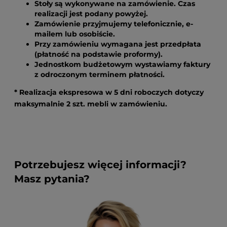
Stoły są wykonywane na zamówienie. Czas
realizacji jest podany powyżej.
Zamówienie przyjmujemy telefonicznie, e-
mailem lub osobiście.
Przy zamówieniu wymagana jest przedpłata
(płatność na podstawie proformy).
Jednostkom budżetowym wystawiamy faktury
z odroczonym terminem płatności.
* Realizacja ekspresowa w 5 dni roboczych dotyczy
maksymalnie 2 szt. mebli w zamówieniu.
Potrzebujesz więcej informacji?
Masz pytania?