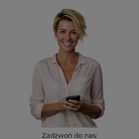
Zadzwoń do nas: