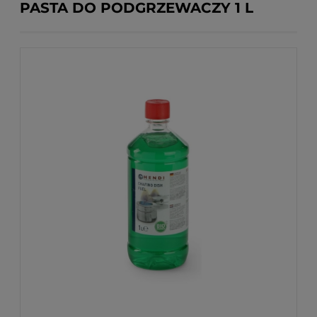
PASTA DO PODGRZEWACZY 1 L