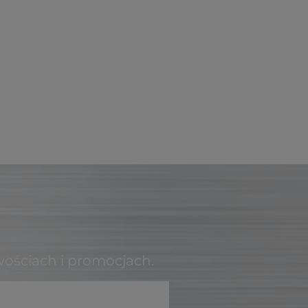
wościach i promocjach.