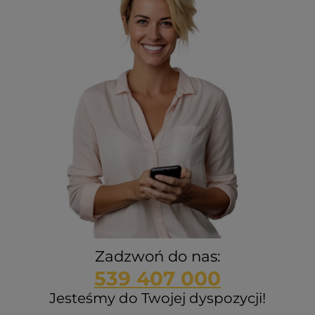
Zadzwoń do nas:
539 407 000
Jesteśmy do Twojej dyspozycji!