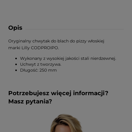
Opis
Oryginalny chwytak do blach do pizzy włoskiej
marki Lilly CODPROIPO.
Wykonany z wysokiej jakości stali nierdzewnej.
Uchwyt z tworzywa.
Długość: 250 mm
Potrzebujesz więcej informacji?
Masz pytania?