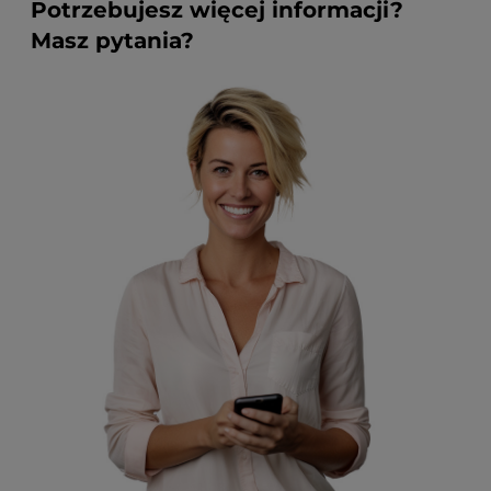
Potrzebujesz więcej informacji?
Masz pytania?