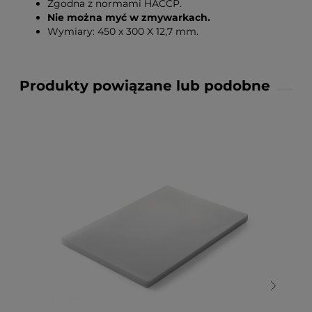
Zgodna z normami HACCP.
Nie można myć w zmywarkach.
Wymiary: 450 x 300 X 12,7 mm.
Produkty powiązane lub podobne