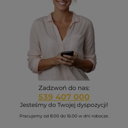
Zadzwoń do nas:
539 407 000
Jesteśmy do Twojej dyspozycji!
Pracujemy od 8.00 do 16.00 w dni robocze.