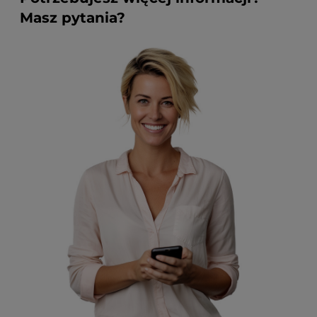
Masz pytania?