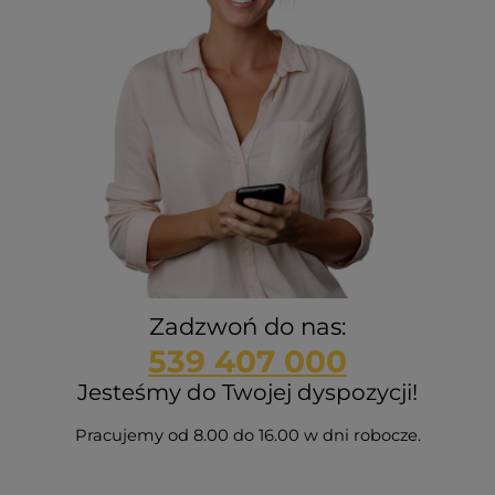
Zadzwoń do nas:
539 407 000
Jesteśmy do Twojej dyspozycji!
Pracujemy od 8.00 do 16.00 w dni robocze.