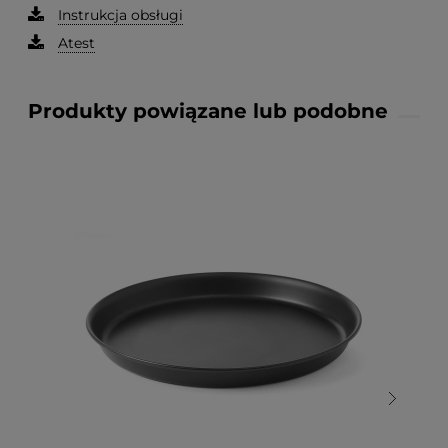
Instrukcja obsługi
Atest
Produkty powiązane lub podobne