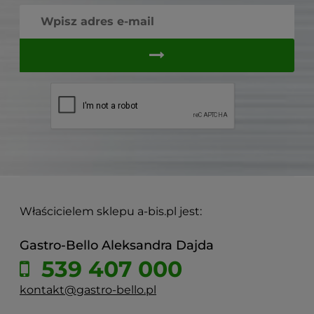
Właścicielem sklepu a-bis.pl jest:
Gastro-Bello Aleksandra Dajda
539 407 000
kontakt@gastro-bello.pl