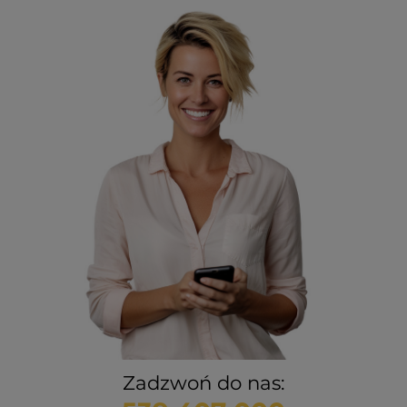
Zadzwoń do nas: