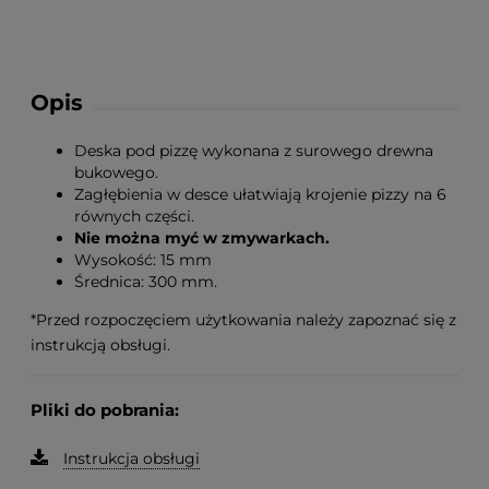
Opis
Deska pod pizzę wykonana z surowego drewna
bukowego.
Zagłębienia w desce ułatwiają krojenie pizzy na 6
równych części.
Nie można myć w zmywarkach.
Wysokość: 15 mm
Średnica: 300 mm.
*Przed rozpoczęciem użytkowania należy zapoznać się z
instrukcją obsługi.
Pliki do pobrania:
Instrukcja obsługi