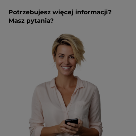
Potrzebujesz więcej informacji?
Masz pytania?