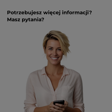
Potrzebujesz więcej informacji?
Masz pytania?