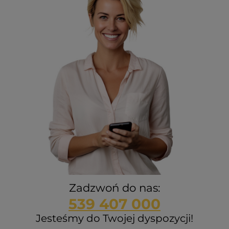
Zadzwoń do nas:
539 407 000
Jesteśmy do Twojej dyspozycji!