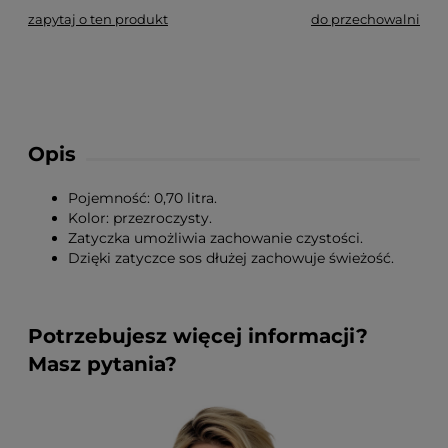
zapytaj o ten produkt
do przechowalni
Opis
Pojemność: 0,70 litra.
Kolor: przezroczysty.
Zatyczka umożliwia zachowanie czystości.
Dzięki zatyczce sos dłużej zachowuje świeżość.
Potrzebujesz więcej informacji?
Masz pytania?