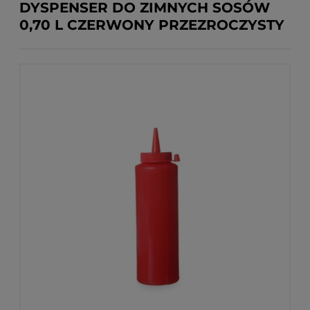
DYSPENSER DO ZIMNYCH SOSÓW
0,70 L CZERWONY PRZEZROCZYSTY