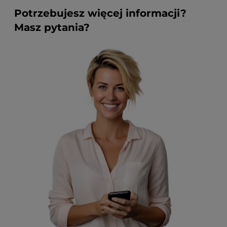
Potrzebujesz więcej informacji?
Masz pytania?