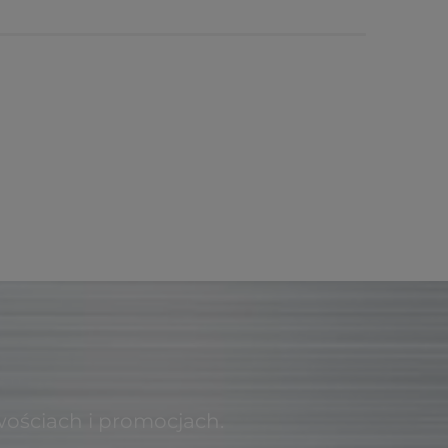
wościach i promocjach.