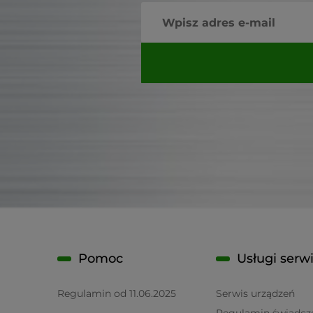
Pomoc
Usługi serw
Regulamin od 11.06.2025
Serwis urządzeń