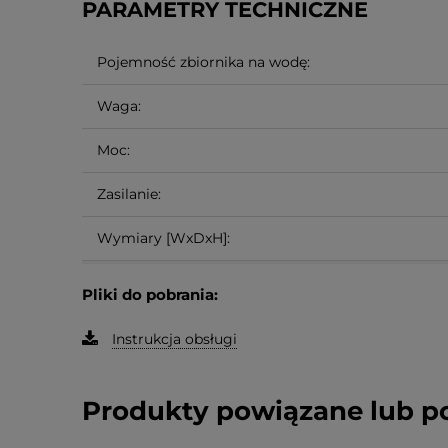
PARAMETRY TECHNICZNE
Pojemność zbiornika na wodę:
Waga:
Moc:
Zasilanie:
Wymiary [WxDxH]:
Pliki do pobrania:
Instrukcja obsługi
Produkty powiązane lub 