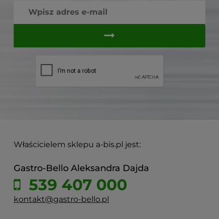
Właścicielem sklepu a-bis.pl jest:
Gastro-Bello Aleksandra Dajda
539 407 000
kontakt@gastro-bello.pl