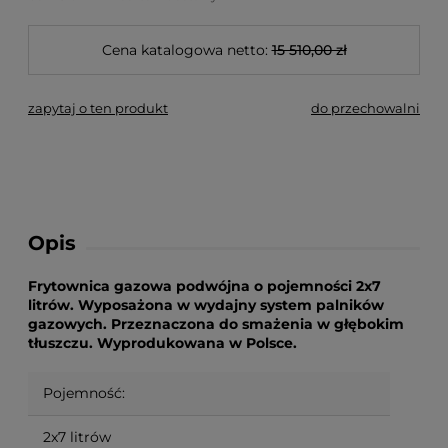
Cena katalogowa netto:
15 510,00 zł
zapytaj o ten produkt
do przechowalni
Opis
Frytownica gazowa podwójna o pojemności 2x7
litrów. Wyposażona w wydajny system palników
gazowych. Przeznaczona do smażenia w głębokim
tłuszczu. Wyprodukowana w Polsce.
Pojemność:
2x7 litrów