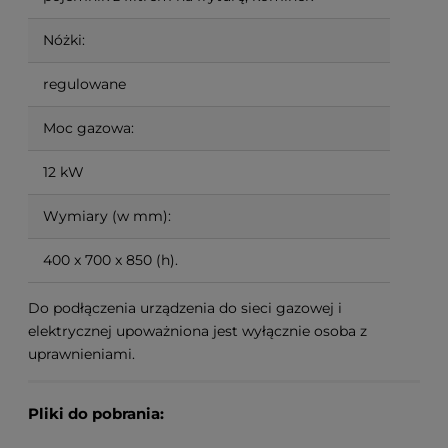
Nóżki:
regulowane
Moc gazowa:
12 kW
Wymiary (w mm):
400 x 700 x 850 (h).
Do podłączenia urządzenia do sieci gazowej i
elektrycznej upoważniona jest wyłącznie osoba z
uprawnieniami.
Pliki do pobrania: