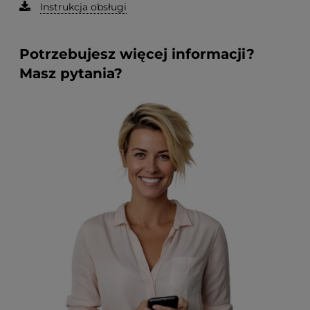
Instrukcja obsługi
Potrzebujesz więcej informacji?
Masz pytania?