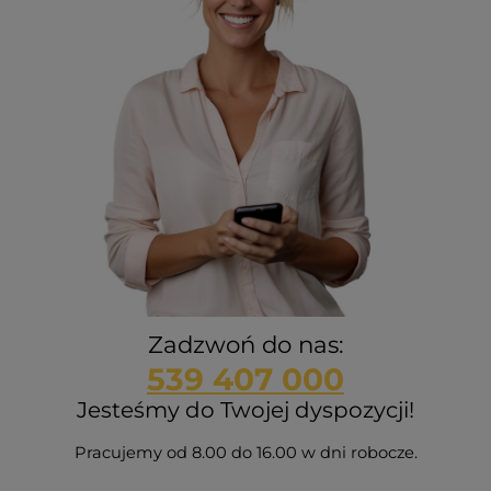
Zadzwoń do nas:
539 407 000
Jesteśmy do Twojej dyspozycji!
Pracujemy od 8.00 do 16.00 w dni robocze.