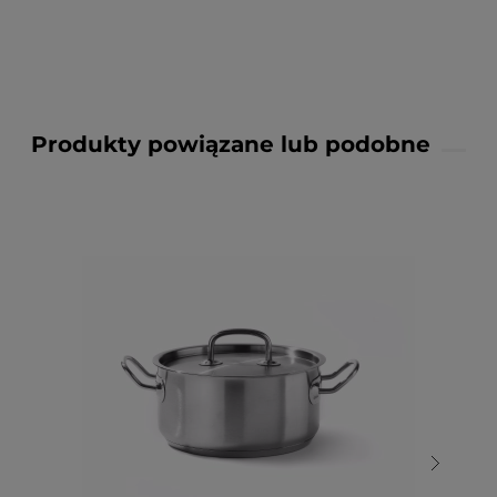
Produkty powiązane lub podobne