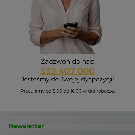
Zadzwoń do nas:
539 407 000
Jesteśmy do Twojej dyspozycji!
Pracujemy od 8.00 do 16.00 w dni robocze.
Newsletter