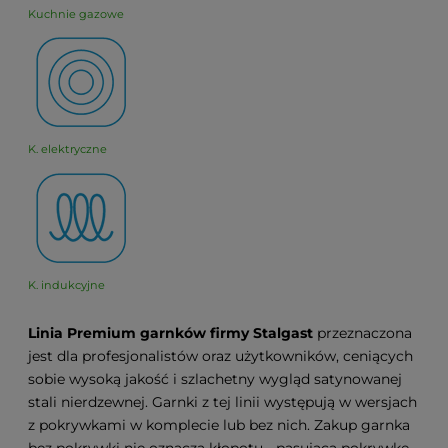
Kuchnie gazowe
K. elektryczne
K. indukcyjne
Linia Premium garnków firmy Stalgast
przeznaczona
jest dla profesjonalistów oraz użytkowników, ceniących
sobie wysoką jakość i szlachetny wygląd satynowanej
stali nierdzewnej. Garnki z tej linii występują w wersjach
z pokrywkami w komplecie lub bez nich. Zakup garnka