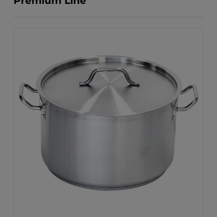
Premium Line