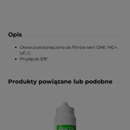
Opis
Głowica przeznaczona do filtrów serii ONE: MG+,
UF, C.
Przyłącze 3/8".
Produkty powiązane lub podobne