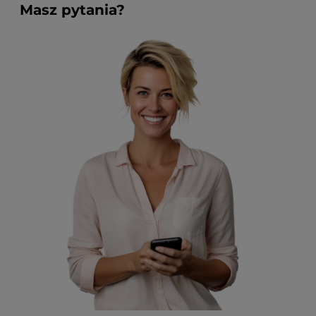
Masz pytania?