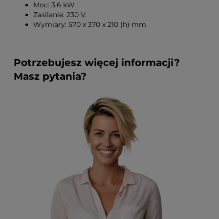
Moc: 3.6 kW.
Zasilanie: 230 V.
Wymiary: 570 x 370 x 210 (h) mm.
Potrzebujesz więcej informacji?
Masz pytania?