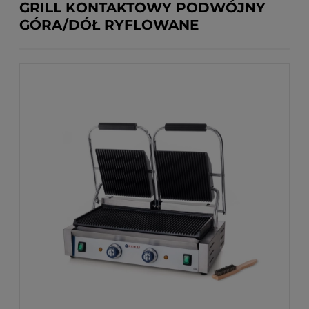
GRILL KONTAKTOWY PODWÓJNY
GÓRA/DÓŁ RYFLOWANE