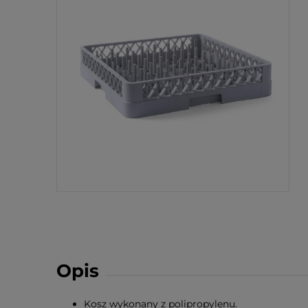
Opis
Kosz wykonany z polipropylenu.