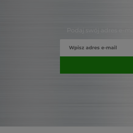
Podaj swój adres e-ma