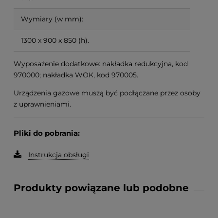
Wymiary (w mm):
1300 x 900 x 850 (h).
Wyposażenie dodatkowe: nakładka redukcyjna, kod
970000; nakładka WOK, kod 970005.
Urządzenia gazowe muszą być podłączane przez osoby
z uprawnieniami.
Pliki do pobrania:
Instrukcja obsługi
Produkty powiązane lub podobne