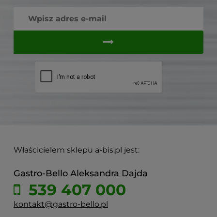
Właścicielem sklepu a-bis.pl jest:
Gastro-Bello Aleksandra Dajda
539 407 000
kontakt@gastro-bello.pl