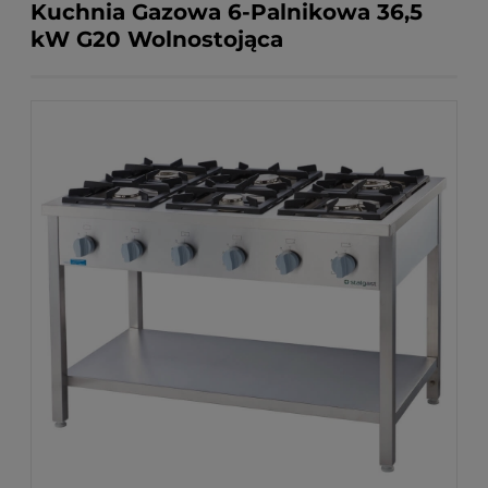
Kuchnia Gazowa 6-Palnikowa 36,5
kW G20 Wolnostojąca