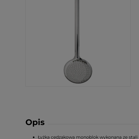
Opis
Łyżka cedzakowa monoblok wykonana ze stali 