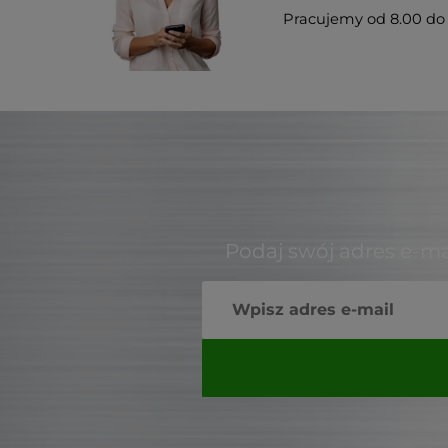
Pracujemy od 8.00 do 
Podaj swój adres e-ma