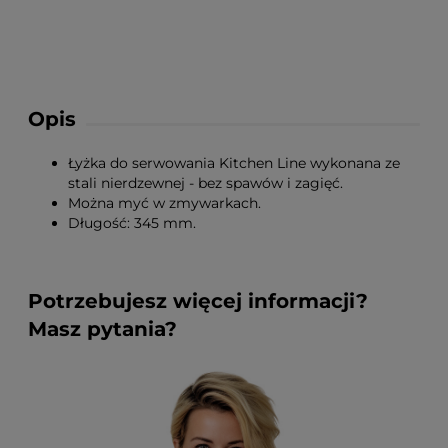
Opis
Łyżka do serwowania Kitchen Line wykonana ze
stali nierdzewnej - bez spawów i zagięć.
Można myć w zmywarkach.
Długość: 345 mm.
Potrzebujesz więcej informacji?
Masz pytania?