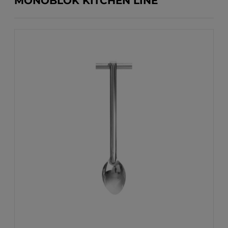
MONOBLOK KITCHEN LINE