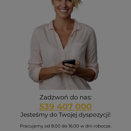
Zadzwoń do nas:
539 407 000
Jesteśmy do Twojej dyspozycji!
Pracujemy od 8.00 do 16.00 w dni robocze.