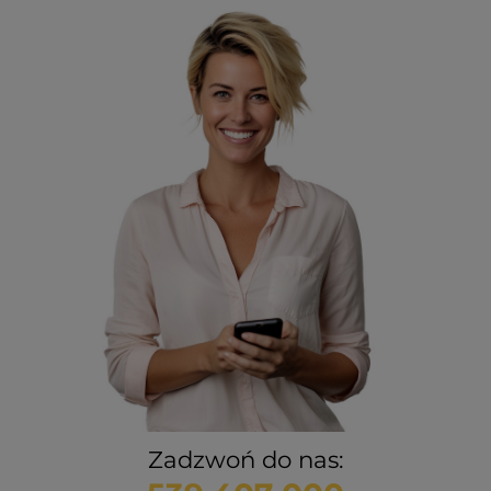
Zadzwoń do nas: