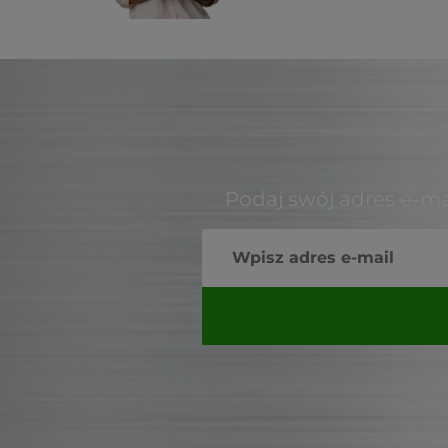
Podaj swój adres e-ma