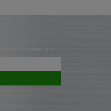
wościach i promocjach.