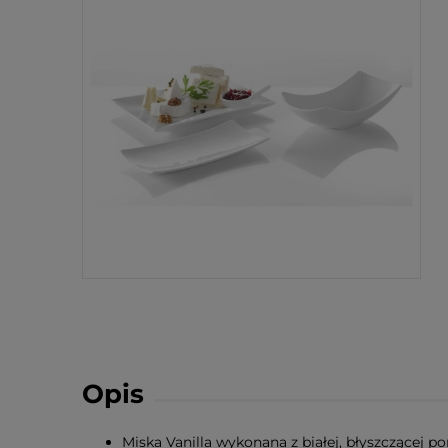
Opis
Miska Vanilla wykonana z białej, błyszczącej po